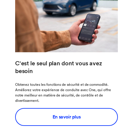
C'est le seul plan dont vous avez
besoin
Obtenez toutes les fonctions de sécurité et de commodité.
Améliorez votre expérience de conduite avec One, qui offre
notre meilleur en matière de sécurité, de contrôle et de
divertissement.
En savoir plus