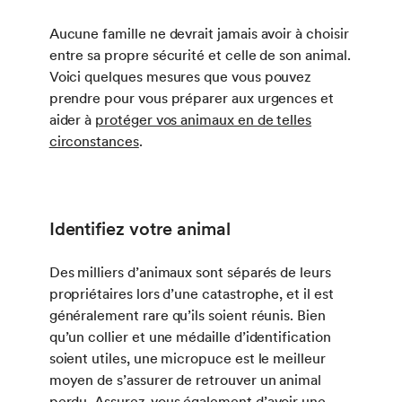
Aucune famille ne devrait jamais avoir à choisir
entre sa propre sécurité et celle de son animal.
Voici quelques mesures que vous pouvez
prendre pour vous préparer aux urgences et
aider à
protéger vos animaux en de telles
circonstances
.
Identifiez votre animal
Des milliers d’animaux sont séparés de leurs
propriétaires lors d’une catastrophe, et il est
généralement rare qu’ils soient réunis. Bien
qu’un collier et une médaille d’identification
soient utiles, une micropuce est le meilleur
moyen de s’assurer de retrouver un animal
perdu. Assurez-vous également d’avoir une