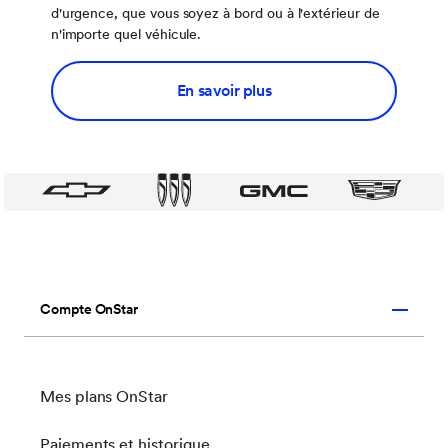
d'urgence, que vous soyez à bord ou à l'extérieur de
n'importe quel véhicule.
En savoir plus