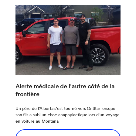
Alerte médicale de l'autre côté de la
frontière
Un père de l'Alberta s'est tourné vers OnStar lorsque
son fils a subi un choc anaphylactique lors d'un voyage
en voiture au Montana.