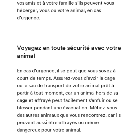
vos amis et à votre famille s’ils peuvent vous
héberger, vous ou votre animal, en cas
d’urgence.
Voyagez en toute sécurité avec votre
animal
En cas d’urgence, il se peut que vous soyez à
court de temps. Assurez-vous d’avoir la cage
ou le sac de transport de votre animal prêt à
partir à tout moment, car un animal hors de sa
cage et effrayé peut facilement s’enfuir ou se
blesser pendant une évacuation. Méfiez-vous
des autres animaux que vous rencontrez, car ils
peuvent aussi être effrayés ou même
dangereux pour votre animal.