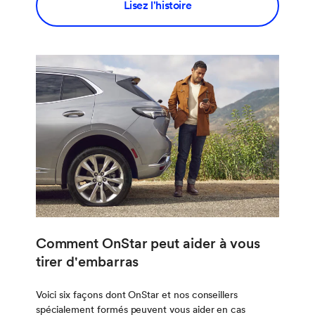
Lisez l'histoire
Comment OnStar peut aider à vous
tirer d'embarras
Voici six façons dont OnStar et nos conseillers
spécialement formés peuvent vous aider en cas