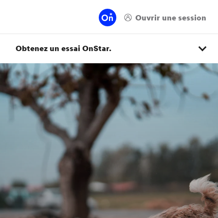
Obtenez un essai OnStar.