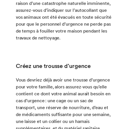
raison d’une catastrophe naturelle imminente,
assurez-vous d’indiquer sur l’autocollant que
vos animaux ont été évacués en toute sécurité
pour que le personnel d’urgence ne perde pas
de temps à fouiller votre maison pendant les
travaux de nettoyage.
Créez une trousse d’urgence
Vous devriez déjà avoir une trousse d’urgence
pour votre famille, alors assurez-vous qu’elle
contient ce dont votre animal aurait besoin en
cas d’urgence : une cage ou un sac de
transport, une réserve de nourriture, d’eau et
de médicaments suffisante pour une semaine,
une laisse et un collier ou un harnais
supplémentaires, et du matériel sanitaire