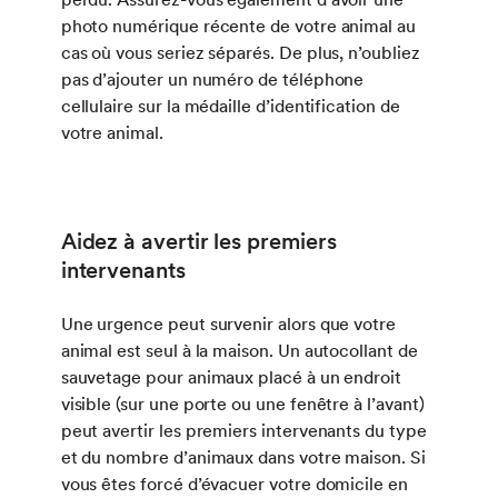
photo numérique récente de votre animal au
cas où vous seriez séparés. De plus, n’oubliez
pas d’ajouter un numéro de téléphone
cellulaire sur la médaille d’identification de
votre animal.
Aidez à avertir les premiers
intervenants
Une urgence peut survenir alors que votre
animal est seul à la maison. Un autocollant de
sauvetage pour animaux placé à un endroit
visible (sur une porte ou une fenêtre à l’avant)
peut avertir les premiers intervenants du type
et du nombre d’animaux dans votre maison. Si
vous êtes forcé d’évacuer votre domicile en