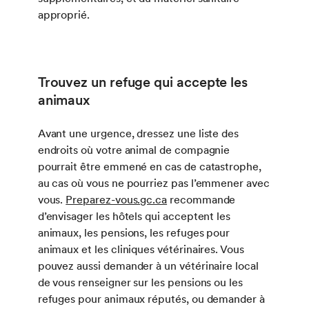
approprié.
Trouvez un refuge qui accepte les
animaux
Avant une urgence, dressez une liste des
endroits où votre animal de compagnie
pourrait être emmené en cas de catastrophe,
au cas où vous ne pourriez pas l’emmener avec
vous.
Preparez-vous.gc.ca
recommande
d’envisager les hôtels qui acceptent les
animaux, les pensions, les refuges pour
animaux et les cliniques vétérinaires. Vous
pouvez aussi demander à un vétérinaire local
de vous renseigner sur les pensions ou les
refuges pour animaux réputés, ou demander à