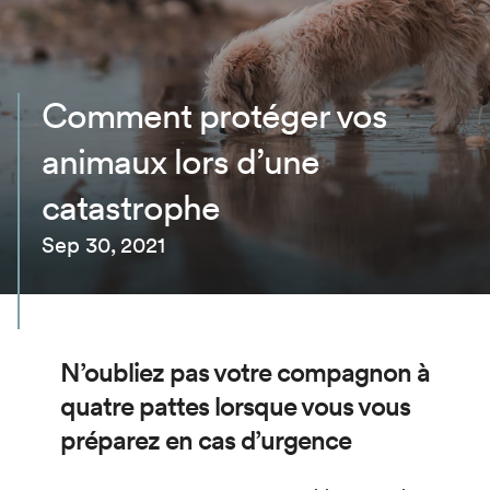
Comment protéger vos
animaux lors d’une
catastrophe
Sep 30, 2021
N’oubliez pas votre compagnon à
quatre pattes lorsque vous vous
préparez en cas d’urgence