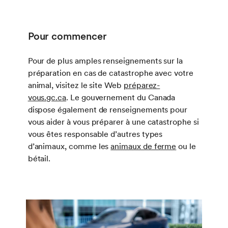
Pour commencer
Pour de plus amples renseignements sur la
préparation en cas de catastrophe avec votre
animal, visitez le site Web
préparez-
vous.gc.ca
. Le gouvernement du Canada
dispose également de renseignements pour
vous aider à vous préparer à une catastrophe si
vous êtes responsable d’autres types
d’animaux, comme les
animaux de ferme
ou le
bétail.