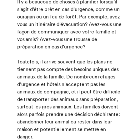
Il y a beaucoup de choses à
planifier
lorsqu’il
s’agit d’être prêt en cas d’urgence, comme un
ouragan
ou un
feu de forêt
. Par exemple, avez-
vous un itinéraire d’évacuation? Avez-vous une
façon de communiquer avec votre famille et
vos amis? Avez-vous une trousse de
préparation en cas d’urgence?
Toutefois, il arrive souvent que les plans ne
tiennent pas compte des besoins uniques des
animaux de la famille. De nombreux refuges
d’urgence et hôtels n’acceptent pas les
animaux de compagnie, et il peut être difficile
de transporter des animaux sans préparation,
surtout les gros animaux. Les familles doivent
alors parfois prendre une décision déchirante :
abandonner leur animal ou rester dans leur
maison et potentiellement se mettre en
danger.