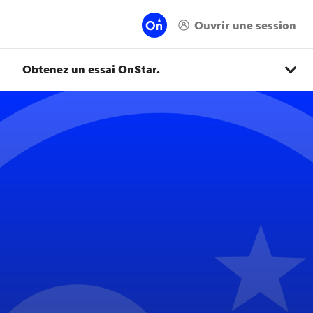
Obtenez un essai OnStar.