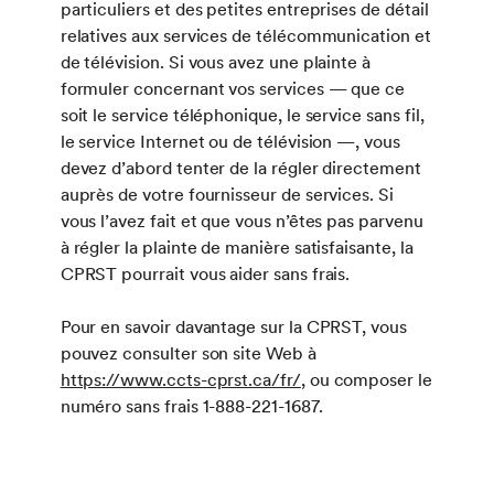
particuliers et des petites entreprises de détail
relatives aux services de télécommunication et
de télévision. Si vous avez une plainte à
formuler concernant vos services — que ce
soit le service téléphonique, le service sans fil,
le service Internet ou de télévision —, vous
devez d’abord tenter de la régler directement
auprès de votre fournisseur de services. Si
vous l’avez fait et que vous n’êtes pas parvenu
à régler la plainte de manière satisfaisante, la
CPRST pourrait vous aider sans frais.
Pour en savoir davantage sur la CPRST, vous
pouvez consulter son site Web à
https://www.ccts-cprst.ca/fr/
, ou composer le
numéro sans frais 1-888-221-1687.