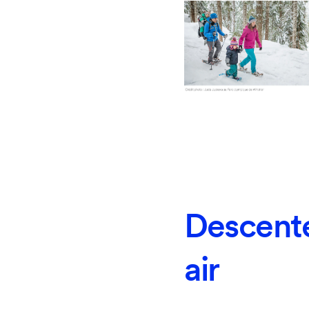
Descent
air