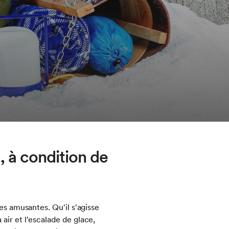
, à condition de
es amusantes. Qu'il s'agisse
air et l'escalade de glace,