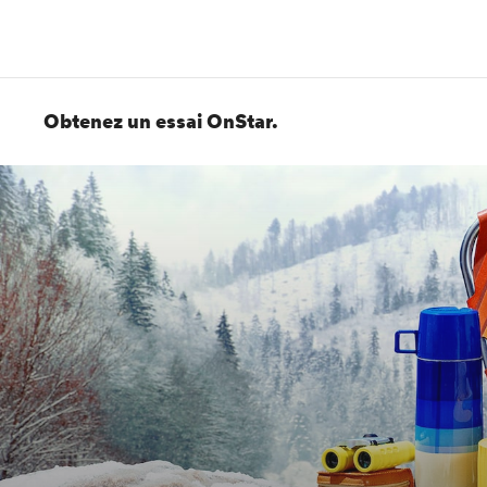
Obtenez un essai OnStar.