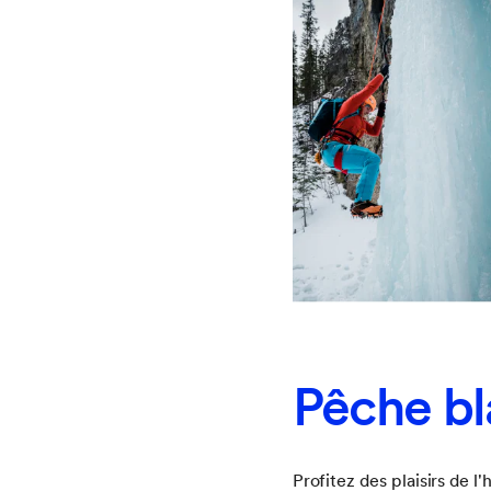
Pêche b
Profitez des plaisirs de 