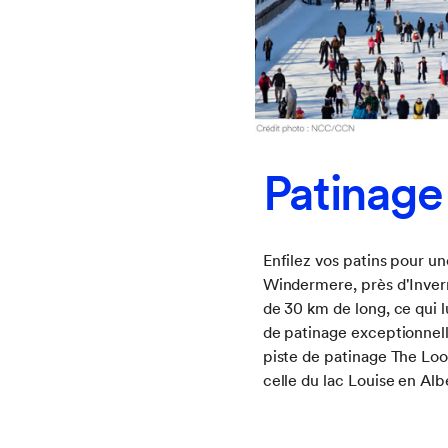
Patinage
Enfilez vos patins pour un
Windermere, près d'Inver
de 30 km de long, ce qui 
de patinage exceptionnelle
piste de patinage The Loo
celle du lac Louise en Alb