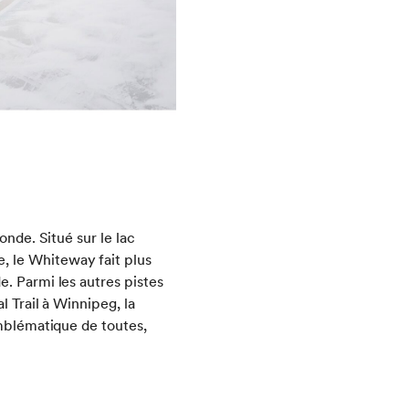
onde. Situé sur le lac
, le Whiteway fait plus
. Parmi les autres pistes
 Trail à Winnipeg, la
emblématique de toutes,