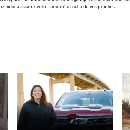
ez aider à assurer votre sécurité et celle de vos proches.