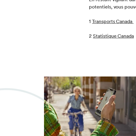
potentiels, vous pouv
1
Transports Canada
2
Statistique Canada