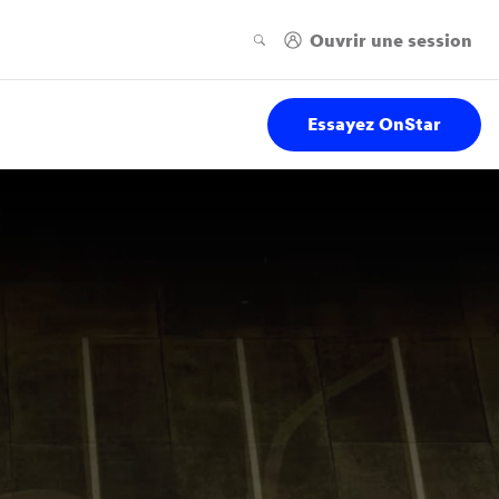
Essayez OnStar