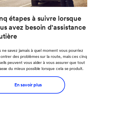
nq étapes à suivre lorsque
us avez besoin d'assistance
utière
 ne savez jamais à quel moment vous pourriez
ontrer des problèmes sur la route, mais ces cinq
eils peuvent vous aider à vous assurer que tout
asse du mieux possible lorsque cela se produit.
En savoir plus