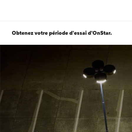
Obtenez votre période d’essai d’OnStar.