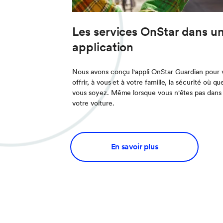
Les services OnStar dans u
application
Nous avons conçu l'appli OnStar Guardian pour 
offrir, à vous et à votre famille, la sécurité où qu
vous soyez. Même lorsque vous n'êtes pas dans
votre voiture.
En savoir plus