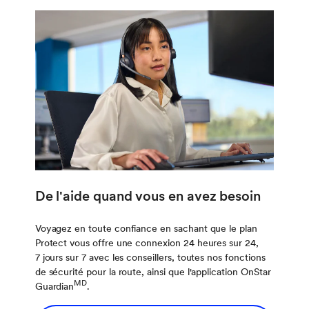
De l'aide quand vous en avez besoin
Voyagez en toute confiance en sachant que le plan
Protect vous offre une connexion 24 heures sur 24,
7 jours sur 7 avec les conseillers, toutes nos fonctions
de sécurité pour la route, ainsi que l'application OnStar
MD
Guardian
.