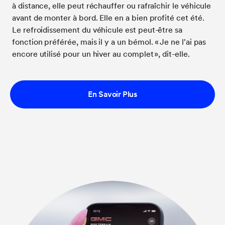
à distance, elle peut réchauffer ou rafraîchir le véhicule
avant de monter à bord. Elle en a bien profité cet été.
Le refroidissement du véhicule est peut-être sa
fonction préférée, mais il y a un bémol. « Je ne l'ai pas
encore utilisé pour un hiver au complet », dit-elle.
En Savoir Plus