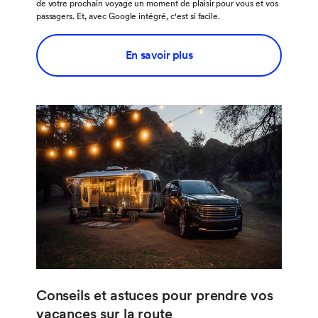
de votre prochain voyage un moment de plaisir pour vous et vos
passagers. Et, avec Google intégré, c'est si facile.
En savoir plus
Conseils et astuces pour prendre vos
vacances sur la route