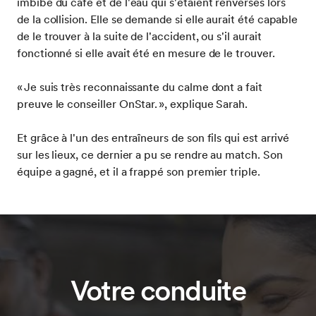
imbibé du café et de l'eau qui s'étaient renversés lors
de la collision. Elle se demande si elle aurait été capable
de le trouver à la suite de l'accident, ou s'il aurait
fonctionné si elle avait été en mesure de le trouver.
« Je suis très reconnaissante du calme dont a fait
preuve le conseiller OnStar. », explique Sarah.
Et grâce à l'un des entraîneurs de son fils qui est arrivé
sur les lieux, ce dernier a pu se rendre au match. Son
équipe a gagné, et il a frappé son premier triple.
Votre conduite