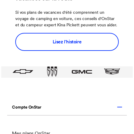
Si vos plans de vacances d'été comprennent un
voyage de camping en voiture, ces conseils d'OnStar
et du campeur expert Kina Pickett peuvent vous aider.
Lisez l'histoire