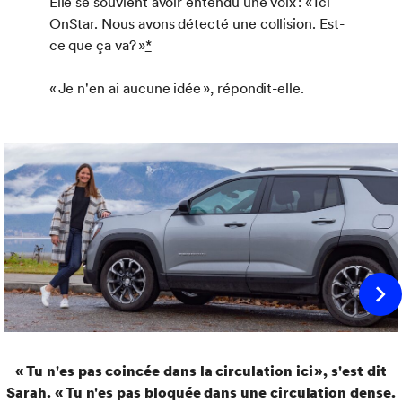
Elle se souvient avoir entendu une voix : « Ici
OnStar. Nous avons détecté une collision. Est-
ce que ça va? »
*
« Je n'en ai aucune idée », répondit-elle.
« Tu n'es pas coincée dans la circulation ici », s'est dit
Sarah. « Tu n'es pas bloquée dans une circulation dense.