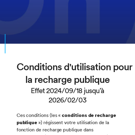
Conditions d'utilisation pour
la recharge publique
Effet 2024/09/18 jusqu’à
2026/02/03
Ces conditions (les «
conditions de recharge
publique
») régissent votre utilisation de la
fonction de recharge publique dans