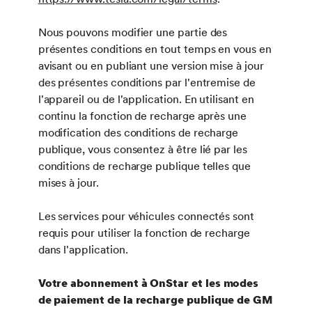
Nous pouvons modifier une partie des
présentes conditions en tout temps en vous en
avisant ou en publiant une version mise à jour
des présentes conditions par l'entremise de
l'appareil ou de l'application. En utilisant en
continu la fonction de recharge après une
modification des conditions de recharge
publique, vous consentez à être lié par les
conditions de recharge publique telles que
mises à jour.
Les services pour véhicules connectés sont
requis pour utiliser la fonction de recharge
dans l'application.
Votre abonnement à OnStar et les modes
de paiement de la recharge publique de GM