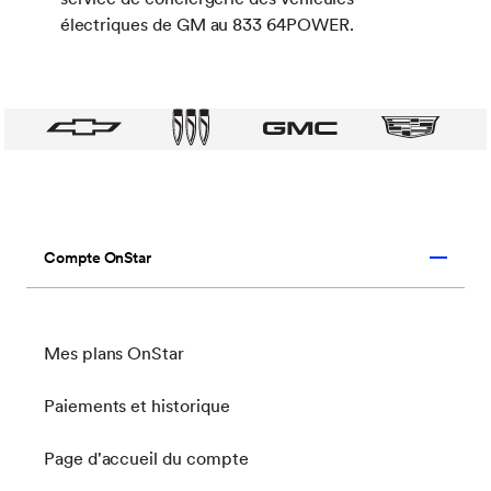
électriques de GM au 833 64POWER.