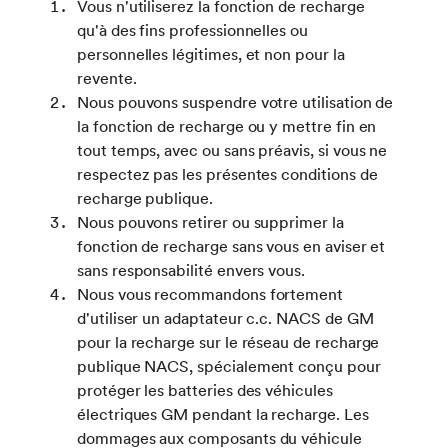
Vous n'utiliserez la fonction de recharge
qu'à des fins professionnelles ou
personnelles légitimes, et non pour la
revente.
Nous pouvons suspendre votre utilisation de
la fonction de recharge ou y mettre fin en
tout temps, avec ou sans préavis, si vous ne
respectez pas les présentes conditions de
recharge publique.
Nous pouvons retirer ou supprimer la
fonction de recharge sans vous en aviser et
sans responsabilité envers vous.
Nous vous recommandons fortement
d'utiliser un adaptateur c.c. NACS de GM
pour la recharge sur le réseau de recharge
publique NACS, spécialement conçu pour
protéger les batteries des véhicules
électriques GM pendant la recharge. Les
dommages aux composants du véhicule