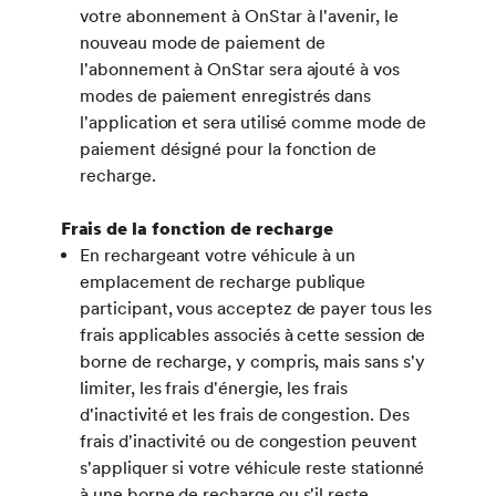
votre abonnement à OnStar à l'avenir, le
nouveau mode de paiement de
l'abonnement à OnStar sera ajouté à vos
modes de paiement enregistrés dans
l'application et sera utilisé comme mode de
paiement désigné pour la fonction de
recharge.
Frais de la fonction de recharge
En rechargeant votre véhicule à un
emplacement de recharge publique
participant, vous acceptez de payer tous les
frais applicables associés à cette session de
borne de recharge, y compris, mais sans s'y
limiter, les frais d'énergie, les frais
d'inactivité et les frais de congestion. Des
frais d'inactivité ou de congestion peuvent
s'appliquer si votre véhicule reste stationné
à une borne de recharge ou s'il reste