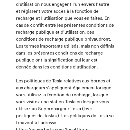
d'utilisation nous engagent l'un envers l'autre
et régissent votre accès à la fonction de
recharge et l'utilisation que vous en faites. En
cas de conflit entre les présentes conditions de
recharge publique et d'utilisation, ces
conditions de recharge publique prévaudront.
Les termes importants utilisés, mais non définis
dans les présentes conditions de recharge
publique ont la signification qui leur est
donnée dans les conditions d'utilisation.
Les politiques de Tesla relatives aux bornes et
aux chargeurs s'appliquent également lorsque
vous utilisez la fonction de recharge, lorsque
vous visitez une station Tesla ou lorsque vous
utilisez un Superchargeur Tesla (les «
politiques de Tesla »). Les politiques de Tesla se
trouvent à l'adresse
https://www.tesla.com/legal/terms
.