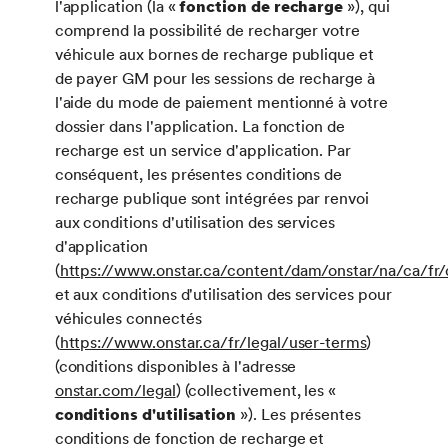
l'application (la «
fonction de recharge
»), qui
comprend la possibilité de recharger votre
véhicule aux bornes de recharge publique et
de payer GM pour les sessions de recharge à
l'aide du mode de paiement mentionné à votre
dossier dans l'application. La fonction de
recharge est un service d'application. Par
conséquent, les présentes conditions de
recharge publique sont intégrées par renvoi
aux conditions d'utilisation des services
d'application
(
https://www.onstar.ca/content/dam/onstar/na/ca/
et aux conditions d'utilisation des services pour
véhicules connectés
(
https://www.onstar.ca/fr/legal/user-terms
)
(conditions disponibles à l'adresse
onstar.com/legal
) (collectivement, les «
conditions d'utilisation
»). Les présentes
conditions de fonction de recharge et