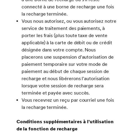
connecté à une borne de recharge une fois
la recharge terminée.
Vous nous autorisez, ou vous autorisez notre
service de traitement des paiements, à
porter les frais (plus toute taxe de vente
applicable) à la carte de débit ou de crédit
désignée dans votre compte. Nous
placerons une suspension d’autorisation de
paiement temporaire sur votre mode de
paiement au début de chaque session de
recharge et nous libérerons l'autorisation
lorsque votre session de recharge sera
terminée et payée avec succès.
Vous recevrez un reçu par courriel une fois
la recharge terminée.
Conditions supplémentaires à l'utilisation
de la fonction de recharge