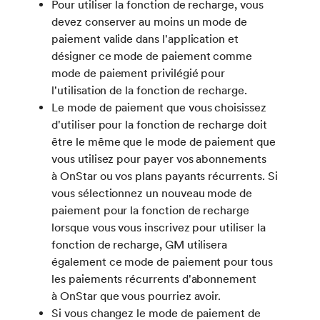
Pour utiliser la fonction de recharge, vous
devez conserver au moins un mode de
paiement valide dans l'application et
désigner ce mode de paiement comme
mode de paiement privilégié pour
l'utilisation de la fonction de recharge.
Le mode de paiement que vous choisissez
d'utiliser pour la fonction de recharge doit
être le même que le mode de paiement que
vous utilisez pour payer vos abonnements
à OnStar ou vos plans payants récurrents. Si
vous sélectionnez un nouveau mode de
paiement pour la fonction de recharge
lorsque vous vous inscrivez pour utiliser la
fonction de recharge, GM utilisera
également ce mode de paiement pour tous
les paiements récurrents d'abonnement
à OnStar que vous pourriez avoir.
Si vous changez le mode de paiement de