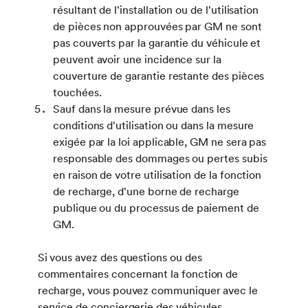
résultant de l'installation ou de l'utilisation
de pièces non approuvées par GM ne sont
pas couverts par la garantie du véhicule et
peuvent avoir une incidence sur la
couverture de garantie restante des pièces
touchées.
Sauf dans la mesure prévue dans les
conditions d'utilisation ou dans la mesure
exigée par la loi applicable, GM ne sera pas
responsable des dommages ou pertes subis
en raison de votre utilisation de la fonction
de recharge, d'une borne de recharge
publique ou du processus de paiement de
GM.
Si vous avez des questions ou des
commentaires concernant la fonction de
recharge, vous pouvez communiquer avec le
service de conciergerie des véhicules